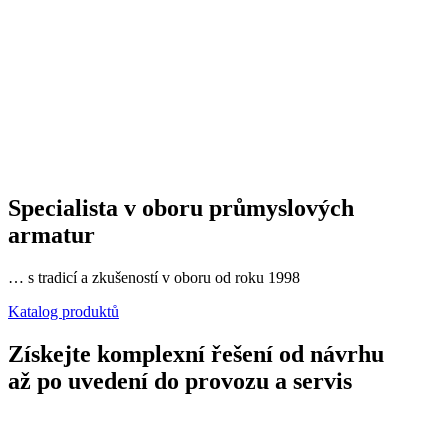
Specialista v oboru průmyslových
armatur
… s tradicí a zkušeností v oboru od roku 1998
Katalog produktů
Získejte komplexní řešení od návrhu
až po uvedení do provozu a servis