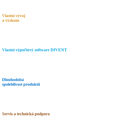
Vlastní vývoj
a výzkum
Vlastní výpočtový software DIVENT
Dlouhodobá
spolehlivost produktů
Servis a technická podpora